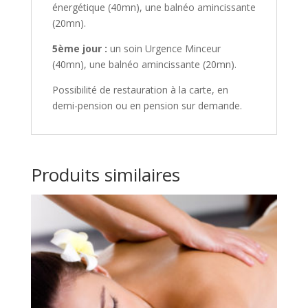
énergétique (40mn), une balnéo amincissante
(20mn).
5ème
jour :
un soin Urgence Minceur
(40mn), une balnéo amincissante (20mn).
Possibilité de restauration à la carte, en
demi-pension ou en pension sur demande.
Produits similaires