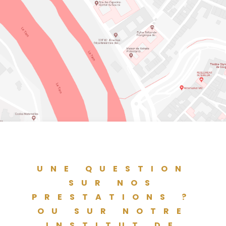
UNE QUESTION
SUR NOS
PRESTATIONS ?
OU SUR NOTRE
INSTITUT DE