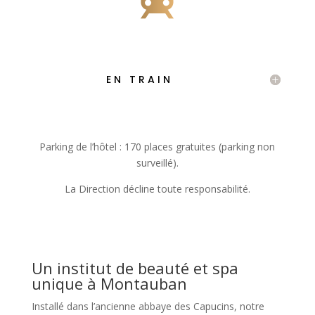
EN TRAIN
Parking de l’hôtel : 170 places gratuites (parking non
surveillé).
La Direction décline toute responsabilité.
Un institut de beauté et spa
unique à Montauban
Installé dans l’ancienne abbaye des Capucins, notre