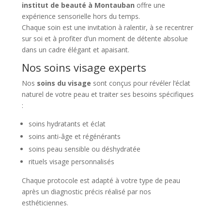
institut de beauté à Montauban
offre une
expérience sensorielle hors du temps.
Chaque soin est une invitation à ralentir, à se recentrer
sur soi et à profiter d’un moment de détente absolue
dans un cadre élégant et apaisant.
Nos soins visage experts
Nos
soins du visage
sont conçus pour révéler l’éclat
naturel de votre peau et traiter ses besoins spécifiques
:
soins hydratants et éclat
soins anti-âge et régénérants
soins peau sensible ou déshydratée
rituels visage personnalisés
Chaque protocole est adapté à votre type de peau
après un diagnostic précis réalisé par nos
esthéticiennes.