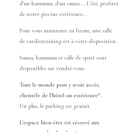
d’un hammam, d’un sauna ….L’été, profitez
de notre piscine extérieure…
Pour vous maintenir en forme, une salle
de cardiotraining est à votre disposition.
Sauna, hammam et salle de sport sont
disponibles sur rendez-vous.
Tout le monde peut y avoir accès,
clientèle de l’hôtel ou extérieure*.
Un plus, le parking est gratuit.
L’espace bien-être est réservé aux