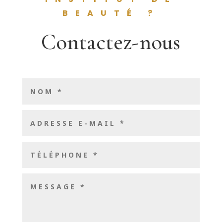
BEAUTÉ ?
Contactez-nous