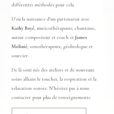
différentes méthodes pour cela.
D’où la naissance d’un partenariat avec
Kathy Boyé
, musicothérapeute, chanteuse,
auteur compositeur et coach et
James
Molinié
, sonothérapeute, géobiologue et
sourcier.
De là sont nés des ateliers et de nouveaux
soins
alliant le toucher, la respiration et la
relaxation sonore. N’hésitez pas à nous
contacter pour plus de renseignements.