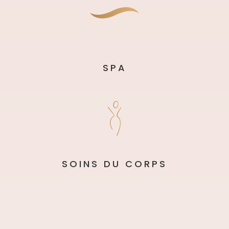
SPA
SOINS DU CORPS