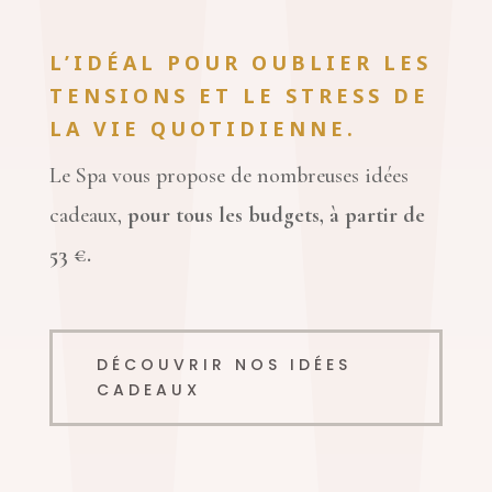
L’IDÉAL POUR OUBLIER LES
TENSIONS ET LE STRESS DE
LA VIE QUOTIDIENNE.
Le Spa vous propose de nombreuses idées
cadeaux,
p
our tous les budgets, à partir de
53 €
.
DÉCOUVRIR NOS IDÉES
CADEAUX