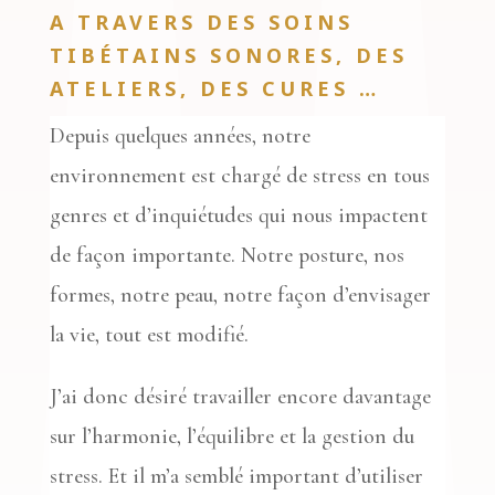
A TRAVERS DES SOINS
TIBÉTAINS SONORES, DES
ATELIERS, DES CURES …
Depuis quelques années, notre
environnement est chargé de stress en tous
genres et d’inquiétudes qui nous impactent
de façon importante. Notre posture, nos
formes, notre peau, notre façon d’envisager
la vie, tout est modifié.
J’ai donc désiré travailler encore davantage
sur l’harmonie, l’équilibre et la gestion du
stress. Et il m’a semblé important d’utiliser