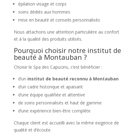
épilation visage et corps
soins dédiés aux hommes
mise en beauté et conseils personnalisés
Nous attachons une attention particulière au confort
et à la qualité des produits utilisés.
Pourquoi choisir notre institut de
beauté à Montauban ?
Choisir le Spa des Capucins, c’est bénéficier :
d’un
institut de beauté reconnu à Montauban
d’un cadre historique et apaisant
d’une équipe qualifiée et attentive
de soins personnalisés et haut de gamme
d’une expérience bien-être complète
Chaque client est accueilli avec la même exigence de
qualité et d’écoute.