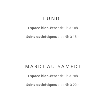
LUNDI
Espace bien-être
: de 9h à 18h
Soins esthétiques
: de 9h à 18 h
MARDI AU SAMEDI
Espace bien-être
: de 9h à 20h
Soins esthétiques
: de 9h à 20 h