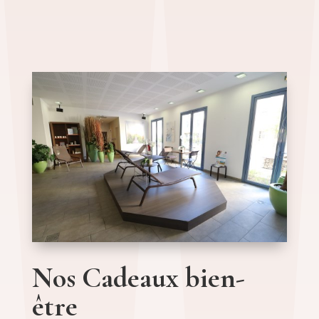
Nos Cadeaux bien-
être