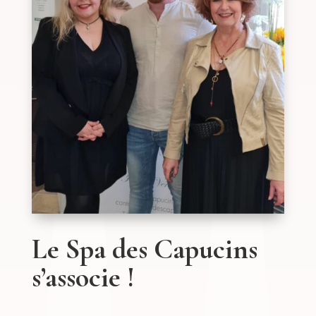
Le Spa des Capucins
s’associe !