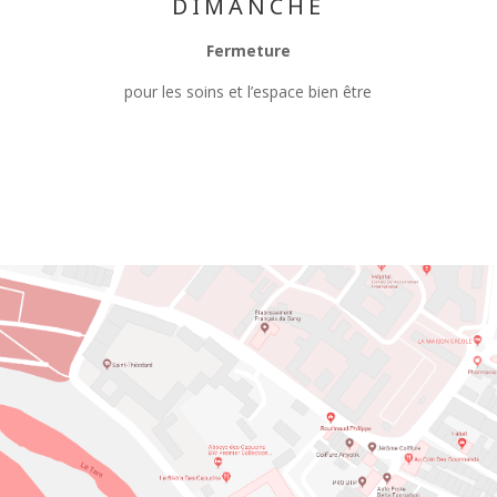
DIMANCHE
Fermeture
pour les soins
et l’espace bien être