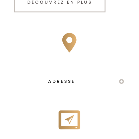
DÉCOUVREZ EN PLUS
ADRESSE