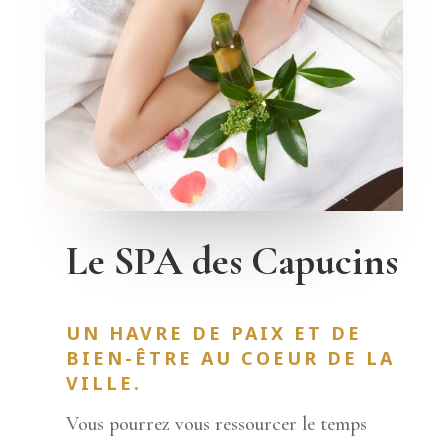
Le SPA des Capucins
UN HAVRE DE PAIX ET DE
BIEN-ÊTRE AU COEUR DE LA
VILLE.
Vous pourrez vous ressourcer le temps