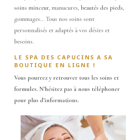
soins minceur
, manucures,
beautés des pieds
,
gommages… Tous nos soins sont
personnalisés et adaptés à vos désirs et
besoins.
LE SPA DES CAPUCINS A SA
BOUTIQUE EN LIGNE !
Vous pourrez y retrouver tous les soins et
formules. N’hésitez pas à nous téléphoner
pour plus d’informations.