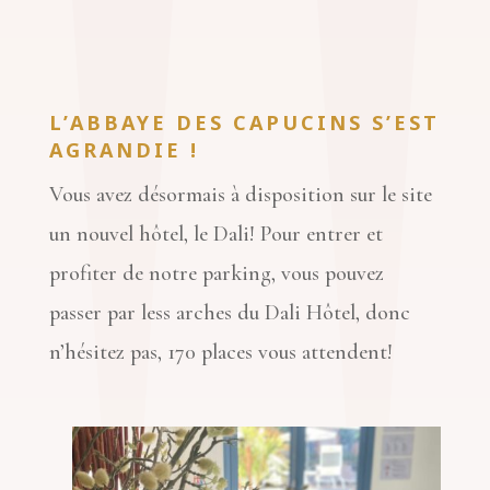
L’ABBAYE DES CAPUCINS S’EST
AGRANDIE !
Vous avez désormais à disposition sur le site
un nouvel hôtel, le Dali! Pour entrer et
profiter de notre parking, vous pouvez
passer par less arches du Dali Hôtel, donc
n’hésitez pas, 170 places vous attendent!