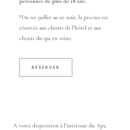
personnes de plus de 18 ans.
*
Du 1er juillet au 20 août, la piscine est
réservée aux clients de l’hôtel et aux
clients du spa en soins.
RÉSERVER
A votre disposition à l’intérieur du
Spa,