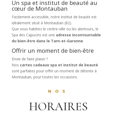
Un spa et institut de beauté au
cœur de Montauban
Facilement accessible, notre institut de beauté est
idéalement situé à Montauban (82).
Que vous habitiez le centre-ville ou les alentours, le
Spa des Capucins est une
adresse incontournable
du bien-être dans le Tarn-et-Garonne
.
Offrir un moment de bien-être
Envie de faire plaisir ?
Nos
cartes cadeaux spa et institut de beauté
sont parfaites pour offrir un moment de détente à
Montauban, pour toutes les occasions.
NOS
HORAIRES