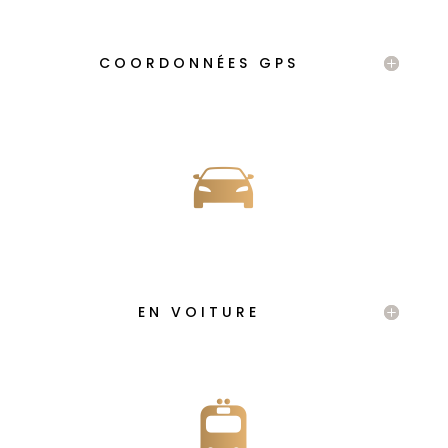
COORDONNÉES GPS
EN VOITURE