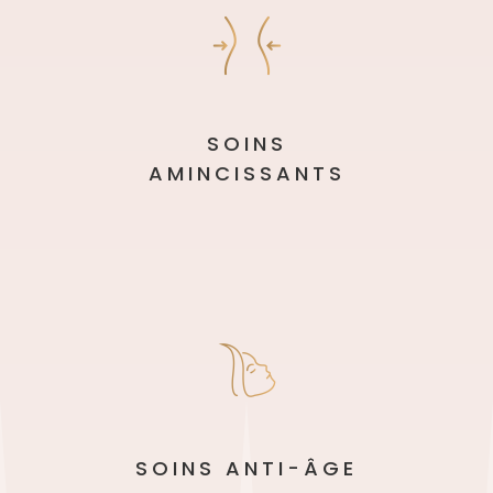
SOINS
AMINCISSANTS
SOINS ANTI-ÂGE