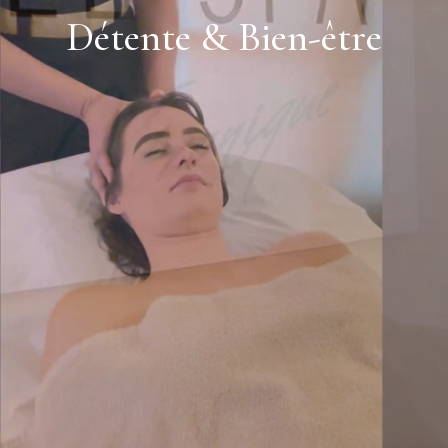
Détente & Bien-être