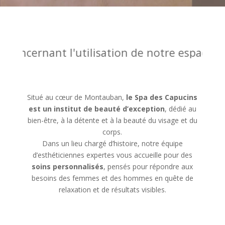
isation de notre espace bien être: vous dev
Situé au cœur de Montauban,
le Spa des Capucins
est un institut de beauté d’exception
, dédié au
bien-être, à la détente et à la beauté du visage et du
corps.
Dans un lieu chargé d’histoire, notre équipe
d’esthéticiennes expertes vous accueille pour des
soins personnalisés
, pensés pour répondre aux
besoins des femmes et des hommes en quête de
relaxation et de résultats visibles.