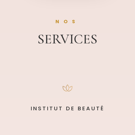
NOS
SERVICES
INSTITUT DE BEAUTÉ