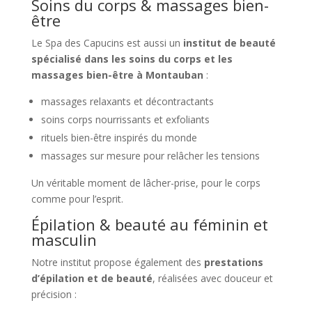
Soins du corps & massages bien-
être
Le Spa des Capucins est aussi un
institut de beauté
spécialisé dans les soins du corps et les
massages bien-être à Montauban
:
massages relaxants et décontractants
soins corps nourrissants et exfoliants
rituels bien-être inspirés du monde
massages sur mesure pour relâcher les tensions
Un véritable moment de lâcher-prise, pour le corps
comme pour l’esprit.
Épilation & beauté au féminin et
masculin
Notre institut propose également des
prestations
d’épilation et de beauté
, réalisées avec douceur et
précision :