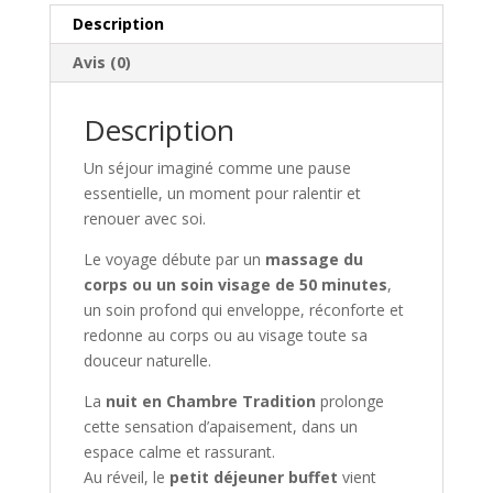
Description
Avis (0)
Description
Un séjour imaginé comme une pause
essentielle, un moment pour ralentir et
renouer avec soi.
Le voyage débute par un
massage du
corps ou un soin visage de 50 minutes
,
un soin profond qui enveloppe, réconforte et
redonne au corps ou au visage toute sa
douceur naturelle.
La
nuit en Chambre Tradition
prolonge
cette sensation d’apaisement, dans un
espace calme et rassurant.
Au réveil, le
petit déjeuner buffet
vient