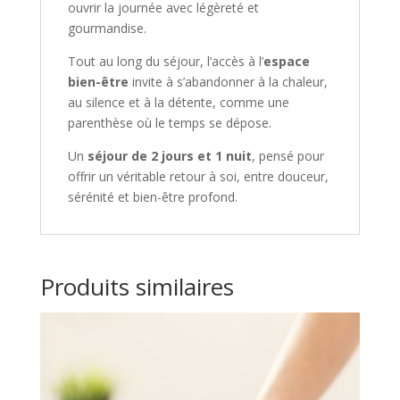
ouvrir la journée avec légèreté et
gourmandise.
Tout au long du séjour, l’accès à l’
espace
bien-être
invite à s’abandonner à la chaleur,
au silence et à la détente, comme une
parenthèse où le temps se dépose.
Un
séjour de 2 jours et 1 nuit
, pensé pour
offrir un véritable retour à soi, entre douceur,
sérénité et bien-être profond.
Produits similaires