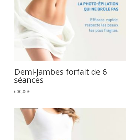
Demi-jambes forfait de 6
séances
600,00
€