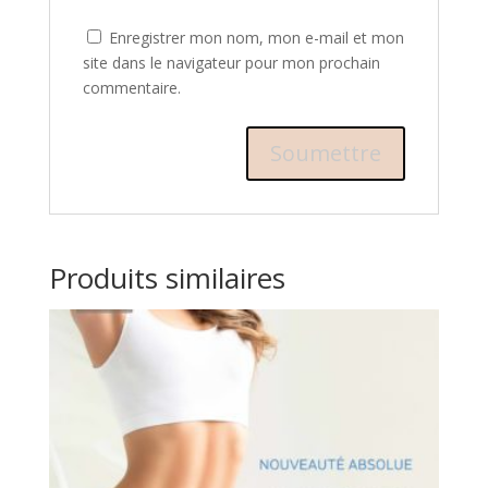
Enregistrer mon nom, mon e-mail et mon
site dans le navigateur pour mon prochain
commentaire.
Produits similaires