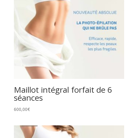
Maillot intégral forfait de 6
séances
600,00
€