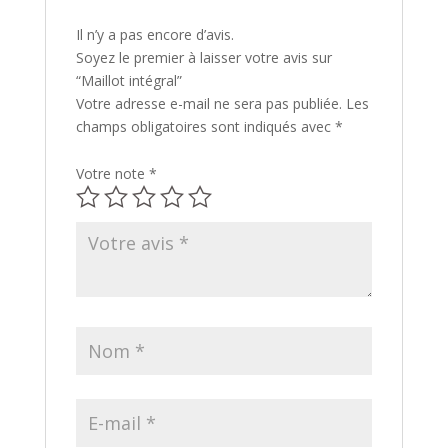
Il n’y a pas encore d’avis.
Soyez le premier à laisser votre avis sur
“Maillot intégral”
Votre adresse e-mail ne sera pas publiée.
Les
champs obligatoires sont indiqués avec
*
Votre note
*