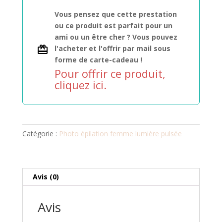
Vous pensez que cette prestation
ou ce produit est parfait pour un
ami ou un être cher ? Vous pouvez
l'acheter et l'offrir par mail sous
forme de carte-cadeau !
Pour offrir ce produit,
cliquez ici.
Catégorie :
Photo épilation femme lumière pulsée
Avis (0)
Avis