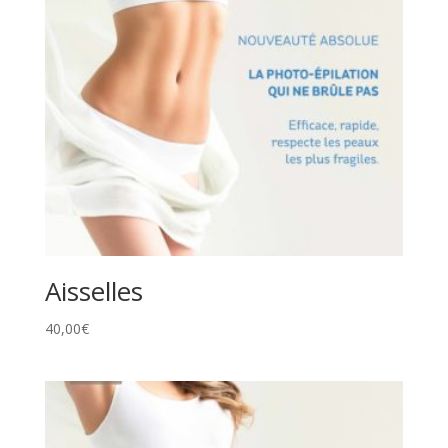
Aisselles
40,00
€