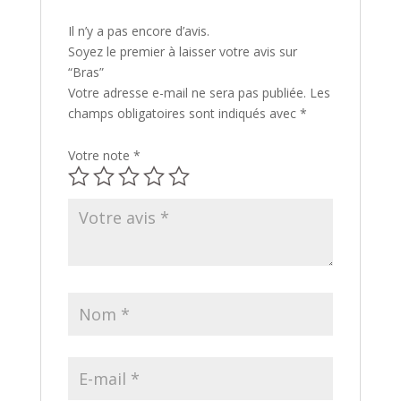
Il n’y a pas encore d’avis.
Soyez le premier à laisser votre avis sur
“Bras”
Votre adresse e-mail ne sera pas publiée.
Les
champs obligatoires sont indiqués avec
*
Votre note
*