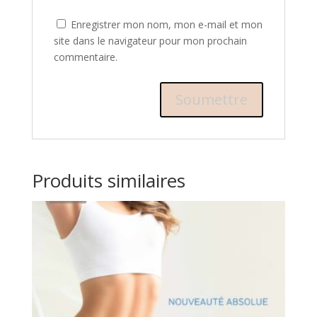
Enregistrer mon nom, mon e-mail et mon
site dans le navigateur pour mon prochain
commentaire.
Produits similaires