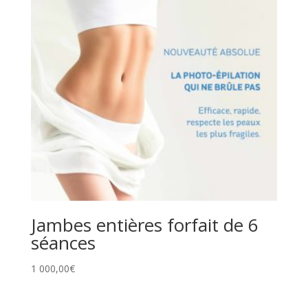
Jambes entières forfait de 6
séances
1 000,00
€