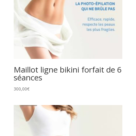
Maillot ligne bikini forfait de 6
séances
300,00
€