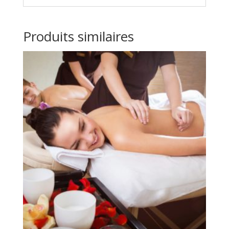
Produits similaires