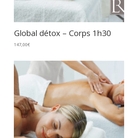
Global détox – Corps 1h30
147,00
€