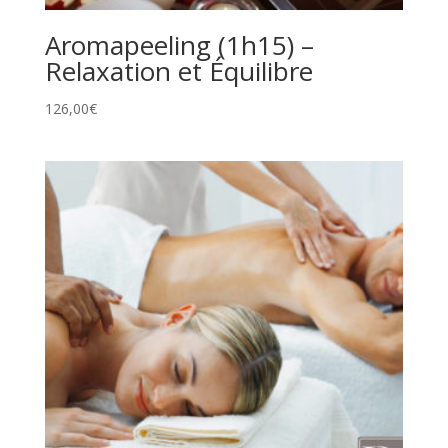
Aromapeeling (1h15) –
Relaxation et Équilibre
126,00
€