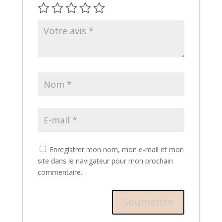
Enregistrer mon nom, mon e-mail et mon
site dans le navigateur pour mon prochain
commentaire.