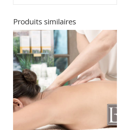
Produits similaires