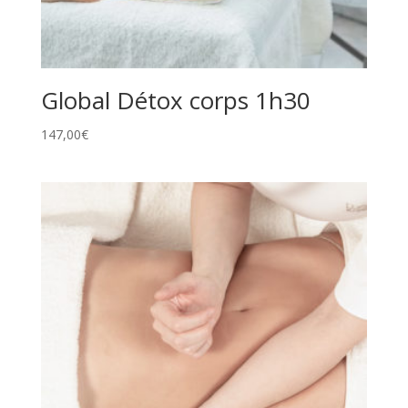
Global Détox corps 1h30
147,00
€