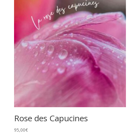
Rose des Capucines
95,00
€