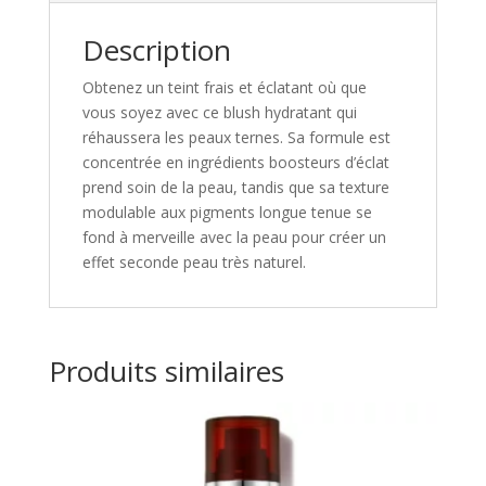
Description
Obtenez un teint frais et éclatant où que
vous soyez avec ce blush hydratant qui
réhaussera les peaux ternes. Sa formule est
concentrée en ingrédients boosteurs d’éclat
prend soin de la peau, tandis que sa texture
modulable aux pigments longue tenue se
fond à merveille avec la peau pour créer un
effet seconde peau très naturel.
Produits similaires