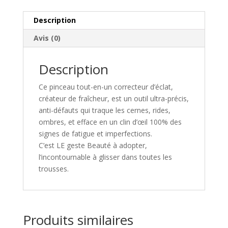
Description
Avis (0)
Description
Ce pinceau tout-en-un correcteur d’éclat,
créateur de fraîcheur, est un outil ultra-précis,
anti-défauts qui traque les cernes, rides,
ombres, et efface en un clin d’œil 100% des
signes de fatigue et imperfections.
C’est LE geste Beauté à adopter,
l’incontournable à glisser dans toutes les
trousses.
Produits similaires