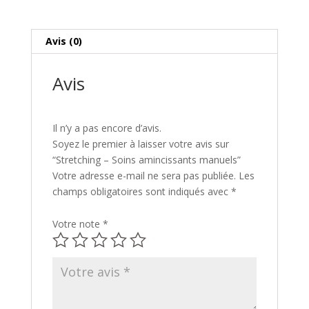
Avis (0)
Avis
Il n’y a pas encore d’avis.
Soyez le premier à laisser votre avis sur
“Stretching – Soins amincissants manuels”
Votre adresse e-mail ne sera pas publiée.
Les
champs obligatoires sont indiqués avec
*
Votre note
*