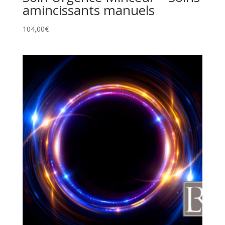
amincissants manuels
104,00
€