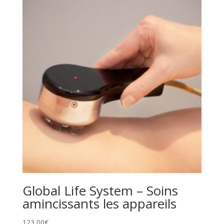
Global Life System – Soins
amincissants les appareils
123,00
€