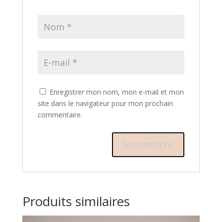
Enregistrer mon nom, mon e-mail et mon
site dans le navigateur pour mon prochain
commentaire.
Produits similaires