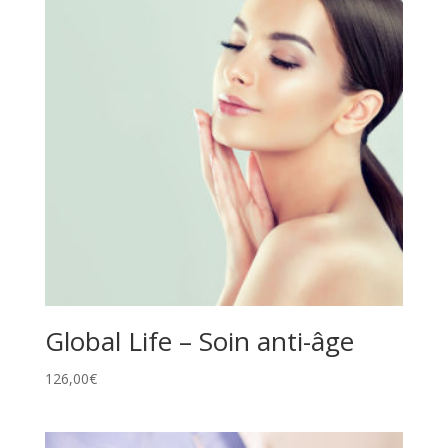
Global Life – Soin anti-âge
126,00
€