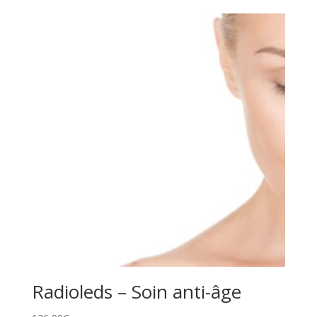
Radioleds – Soin anti-âge