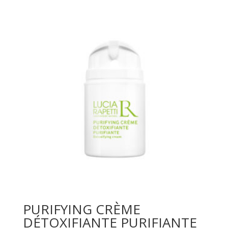
PURIFYING CRÈME
DÉTOXIFIANTE PURIFIANTE