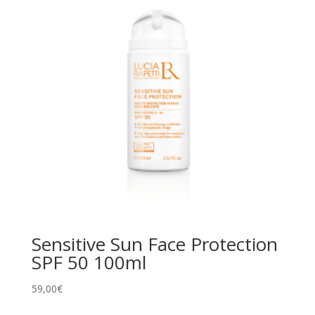
Sensitive Sun Face Protection
SPF 50 100ml
59,00
€