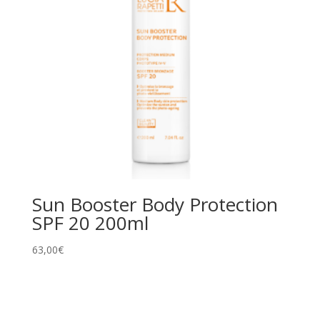
Sun Booster Body Protection
SPF 20 200ml
63,00
€