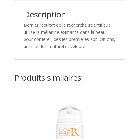
Description
Dernier résultat de la recherche scientifique,
utilise la mélanine existante dans la peau
pour conférer, dès les premières applications,
un hâle doré naturel et velouté.
Produits similaires