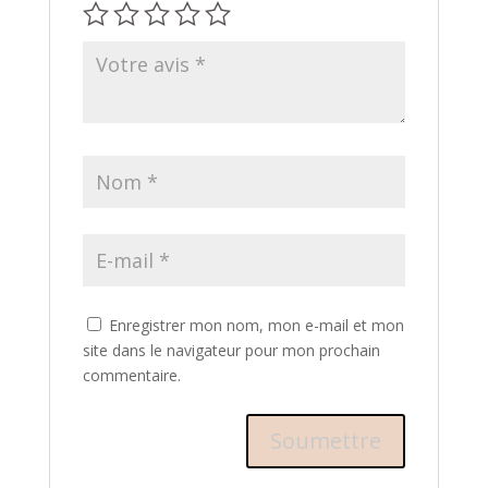
Enregistrer mon nom, mon e-mail et mon
site dans le navigateur pour mon prochain
commentaire.