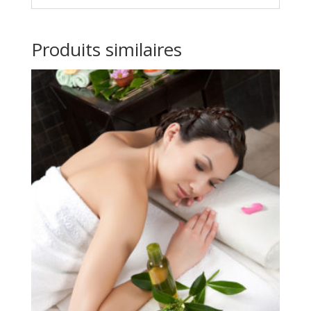
Produits similaires