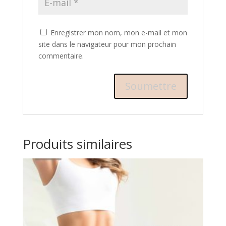
Enregistrer mon nom, mon e-mail et mon
site dans le navigateur pour mon prochain
commentaire.
Produits similaires