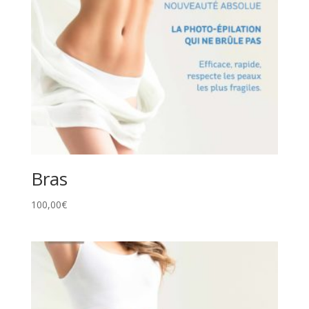
Bras
100,00
€