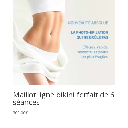
Maillot ligne bikini forfait de 6
séances
300,00
€