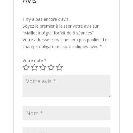
Il n’y a pas encore d’avis.
Soyez le premier à laisser votre avis sur
“Maillot intégral forfait de 6 séances”
Votre adresse e-mail ne sera pas publiée.
Les
champs obligatoires sont indiqués avec
*
Votre note
*