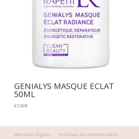
GENIALYS MASQUE ECLAT
50ML
67,00
€
Mentions légales
Politique de confidentialité