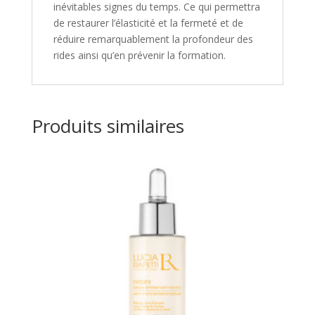
inévitables signes du temps. Ce qui permettra
de restaurer l’élasticité et la fermeté et de
réduire remarquablement la profondeur des
rides ainsi qu’en prévenir la formation.
Produits similaires