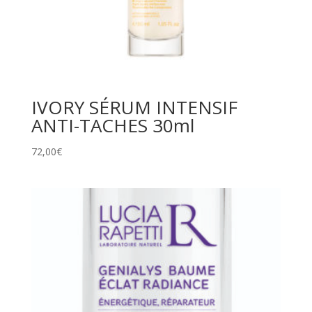
IVORY SÉRUM INTENSIF
ANTI-TACHES 30ml
72,00
€