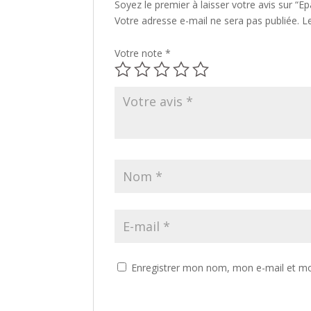
Soyez le premier à laisser votre avis sur “E
Votre adresse e-mail ne sera pas publiée.
L
Votre note
*
Enregistrer mon nom, mon e-mail et mo