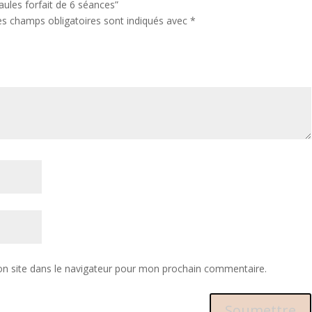
paules forfait de 6 séances”
es champs obligatoires sont indiqués avec
*
n site dans le navigateur pour mon prochain commentaire.