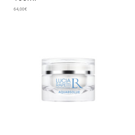
64,00
€