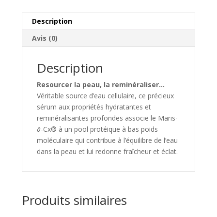
Description
Avis (0)
Description
Resourcer la peau, la reminéraliser…
Véritable source d’eau cellulaire, ce précieux
sérum aux propriétés hydratantes et
reminéralisantes profondes associe le Maris-
∂-Cx® à un pool protéique à bas poids
moléculaire qui contribue à l’équilibre de l’eau
dans la peau et lui redonne fraîcheur et éclat.
Produits similaires