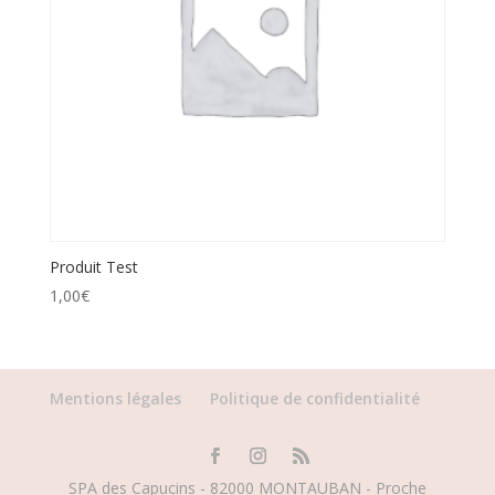
Produit Test
1,00
€
Mentions légales
Politique de confidentialité
SPA des Capucins - 82000 MONTAUBAN - Proche