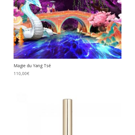
Magie du Yang Tsé
110,00
€