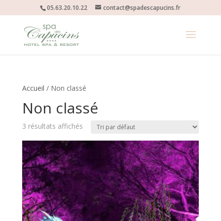
05.63.20.10.22
contact@spadescapucins.fr
Accueil
/ Non classé
Non classé
3 résultats affichés